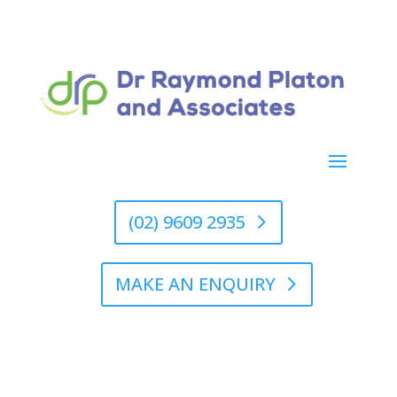
(02) 9609 2935
MAKE AN ENQUIRY